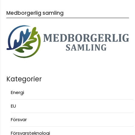
Medborgerlig samling
Kategorier
Energi
EU
Försvar
Försvarsteknologi