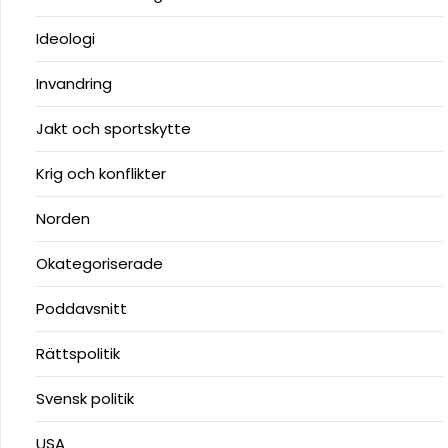
Ideologi
Invandring
Jakt och sportskytte
Krig och konflikter
Norden
Okategoriserade
Poddavsnitt
Rättspolitik
Svensk politik
USA