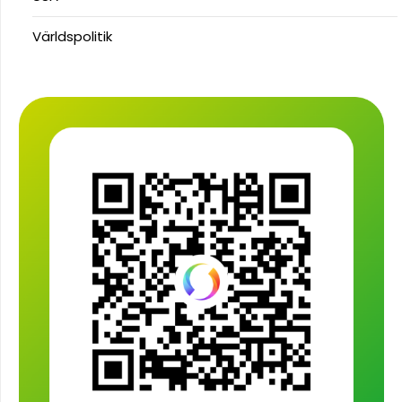
Världspolitik