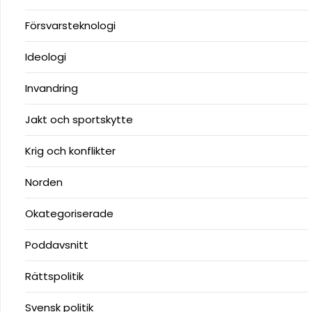
Försvarsteknologi
Ideologi
Invandring
Jakt och sportskytte
Krig och konflikter
Norden
Okategoriserade
Poddavsnitt
Rättspolitik
Svensk politik