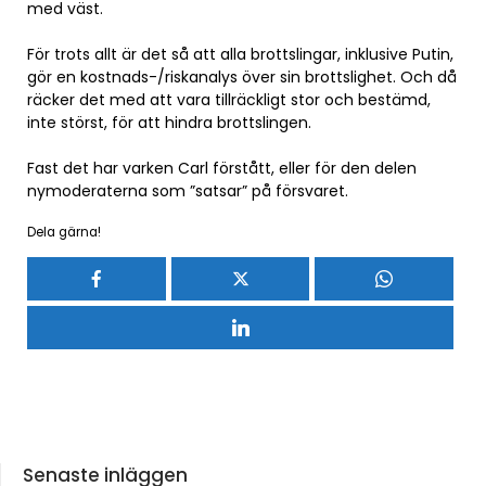
med väst.
För trots allt är det så att alla brottslingar, inklusive Putin,
gör en kostnads-/riskanalys över sin brottslighet. Och då
räcker det med att vara tillräckligt stor och bestämd,
inte störst, för att hindra brottslingen.
Fast det har varken Carl förstått, eller för den delen
nymoderaterna som ”satsar” på försvaret.
Dela gärna!
Senaste inläggen