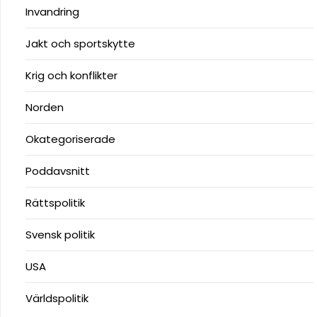
Invandring
Jakt och sportskytte
Krig och konflikter
Norden
Okategoriserade
Poddavsnitt
Rättspolitik
Svensk politik
USA
Världspolitik