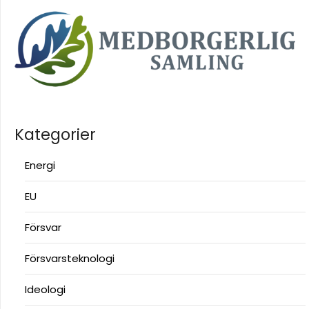
Kategorier
Energi
EU
Försvar
Försvarsteknologi
Ideologi