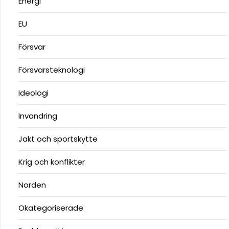
Energi
EU
Försvar
Försvarsteknologi
Ideologi
Invandring
Jakt och sportskytte
Krig och konflikter
Norden
Okategoriserade