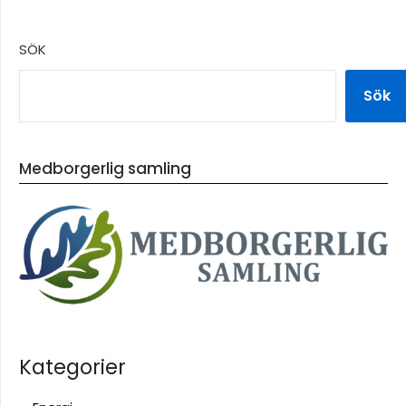
SÖK
Sök
Medborgerlig samling
Kategorier