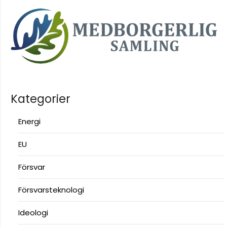
Kategorier
Energi
EU
Försvar
Försvarsteknologi
Ideologi