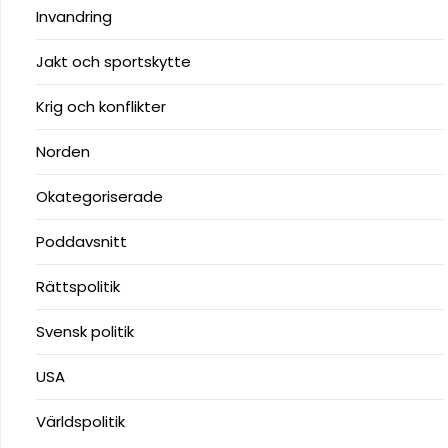
Invandring
Jakt och sportskytte
Krig och konflikter
Norden
Okategoriserade
Poddavsnitt
Rättspolitik
Svensk politik
USA
Världspolitik