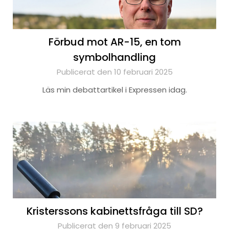
Förbud mot AR-15, en tom
symbolhandling
Publicerat den 10 februari 2025
Läs min debattartikel i Expressen idag.
Kristerssons kabinettsfråga till SD?
Publicerat den 9 februari 2025