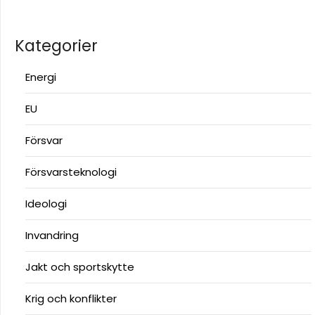
Kategorier
Energi
EU
Försvar
Försvarsteknologi
Ideologi
Invandring
Jakt och sportskytte
Krig och konflikter