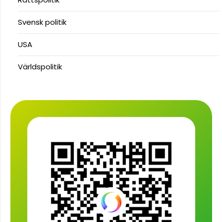
Svensk politik
USA
Världspolitik