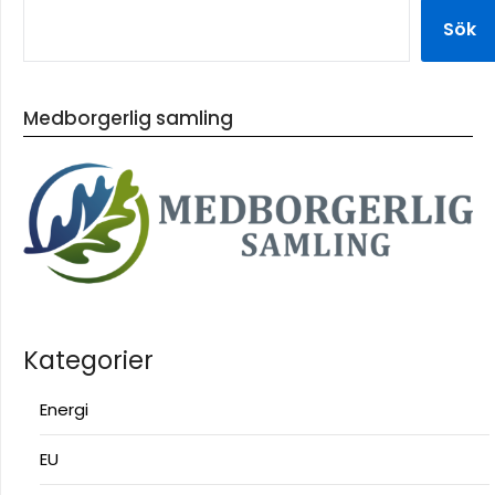
Sök
Medborgerlig samling
Kategorier
Energi
EU