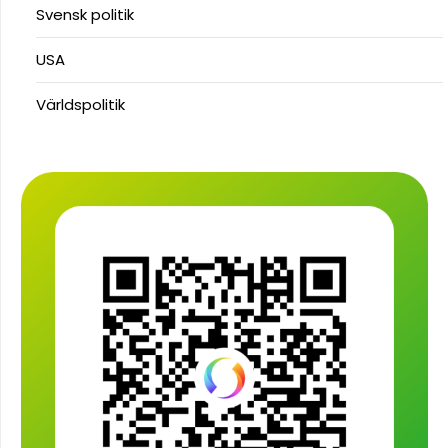
Svensk politik
USA
Världspolitik