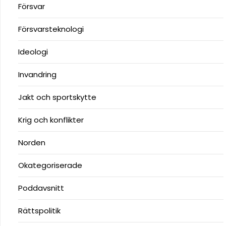
Försvar
Försvarsteknologi
Ideologi
Invandring
Jakt och sportskytte
Krig och konflikter
Norden
Okategoriserade
Poddavsnitt
Rättspolitik