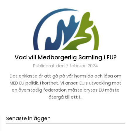
Vad vill Medborgerlig Samling i EU?
Publicerat den 7 februari 2024
Det enklaste är att gå på vår hemsida och läsa om
MED EU politik. I korthet. Vi anser: EU:s utveckling mot
en överstatlig federation måste brytas EU måste
återgå till ett i…
Senaste inläggen