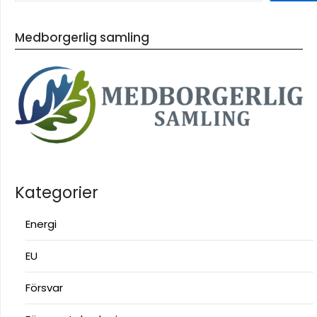
Medborgerlig samling
Kategorier
Energi
EU
Försvar