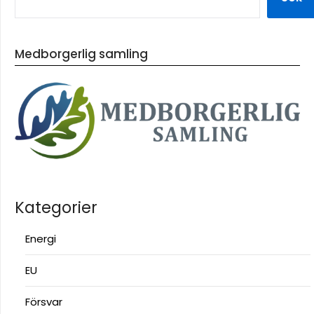
Medborgerlig samling
Kategorier
Energi
EU
Försvar