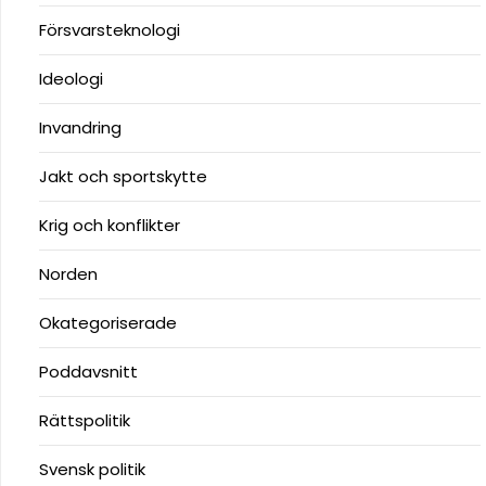
Försvarsteknologi
Ideologi
Invandring
Jakt och sportskytte
Krig och konflikter
Norden
Okategoriserade
Poddavsnitt
Rättspolitik
Svensk politik