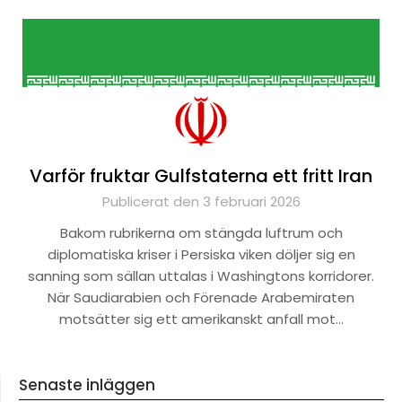
Varför fruktar Gulfstaterna ett fritt Iran
Publicerat den 3 februari 2026
Bakom rubrikerna om stängda luftrum och
diplomatiska kriser i Persiska viken döljer sig en
sanning som sällan uttalas i Washingtons korridorer.
När Saudiarabien och Förenade Arabemiraten
motsätter sig ett amerikanskt anfall mot…
Senaste inläggen