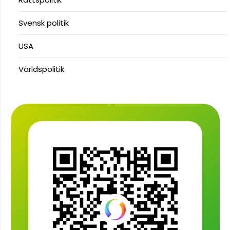
Svensk politik
USA
Världspolitik