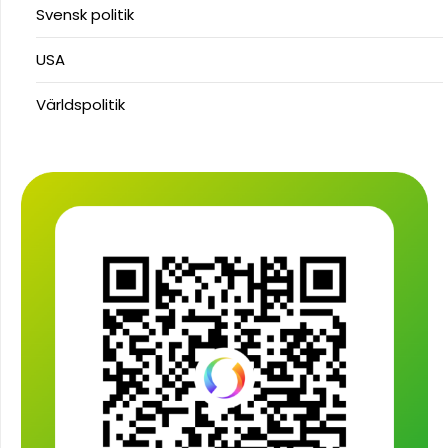
Svensk politik
USA
Världspolitik