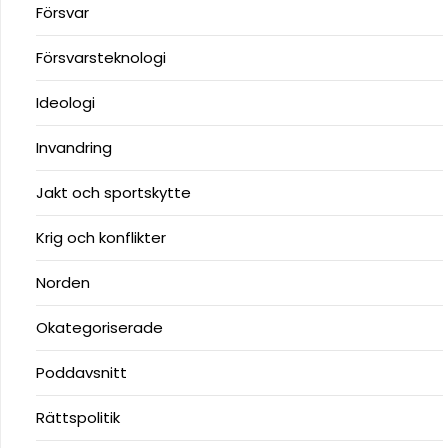
Försvar
Försvarsteknologi
Ideologi
Invandring
Jakt och sportskytte
Krig och konflikter
Norden
Okategoriserade
Poddavsnitt
Rättspolitik