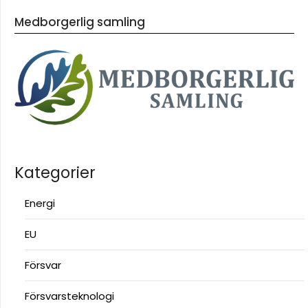
Medborgerlig samling
Kategorier
Energi
EU
Försvar
Försvarsteknologi