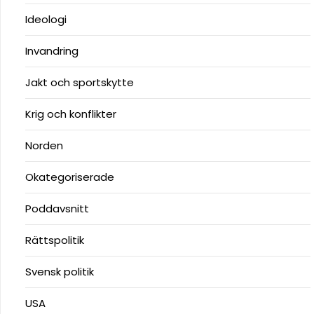
Ideologi
Invandring
Jakt och sportskytte
Krig och konflikter
Norden
Okategoriserade
Poddavsnitt
Rättspolitik
Svensk politik
USA