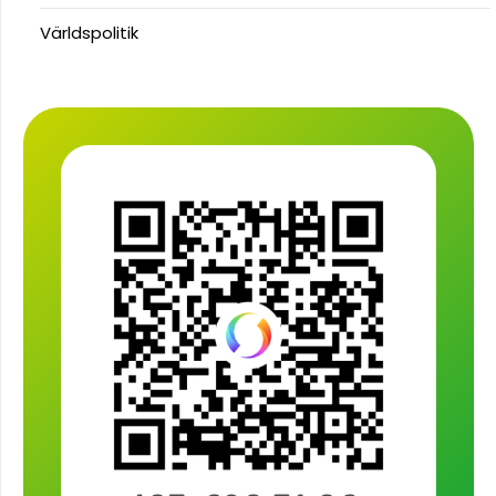
Världspolitik