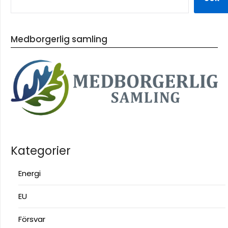
Medborgerlig samling
Kategorier
Energi
EU
Försvar