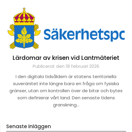
Lärdomar av krisen vid Lantmäteriet
Publicerat den 18 februari 2026
I den digitala tidsåldern är statens territoriella
suveränitet inte längre bara en fråga om fysiska
gränser, utan om kontrollen över de bitar och bytes
som definierar vårt land. Den senaste tidens
granskning…
Senaste inläggen