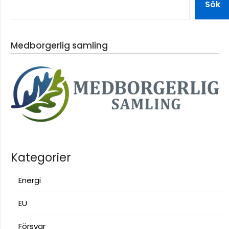
Sök
Medborgerlig samling
Kategorier
Energi
EU
Försvar