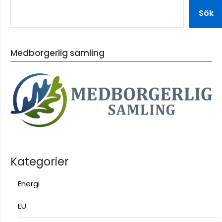
Sök
Medborgerlig samling
Kategorier
Energi
EU