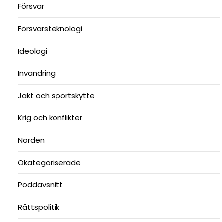
Försvar
Försvarsteknologi
Ideologi
Invandring
Jakt och sportskytte
Krig och konflikter
Norden
Okategoriserade
Poddavsnitt
Rättspolitik