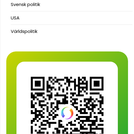
Svensk politik
USA
Världspolitik