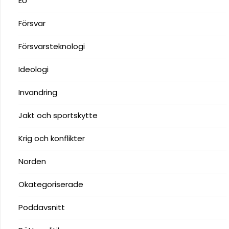
EU
Försvar
Försvarsteknologi
Ideologi
Invandring
Jakt och sportskytte
Krig och konflikter
Norden
Okategoriserade
Poddavsnitt