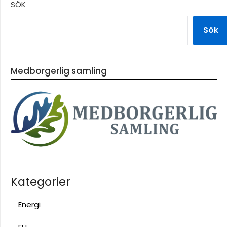
SÖK
Sök
Medborgerlig samling
Kategorier
Energi