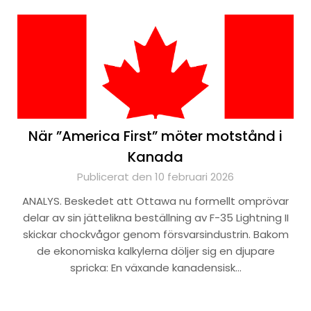
När ”America First” möter motstånd i
Kanada
Publicerat den 10 februari 2026
ANALYS. Beskedet att Ottawa nu formellt omprövar
delar av sin jättelikna beställning av F-35 Lightning II
skickar chockvågor genom försvarsindustrin. Bakom
de ekonomiska kalkylerna döljer sig en djupare
spricka: En växande kanadensisk…