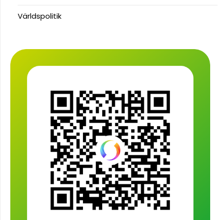
Världspolitik