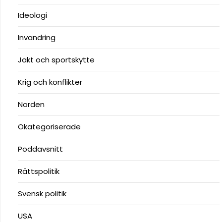
Ideologi
Invandring
Jakt och sportskytte
Krig och konflikter
Norden
Okategoriserade
Poddavsnitt
Rättspolitik
Svensk politik
USA