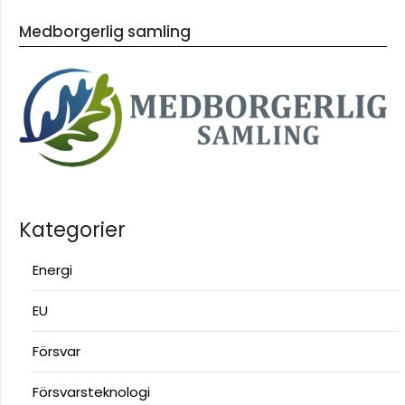
Medborgerlig samling
Kategorier
Energi
EU
Försvar
Försvarsteknologi