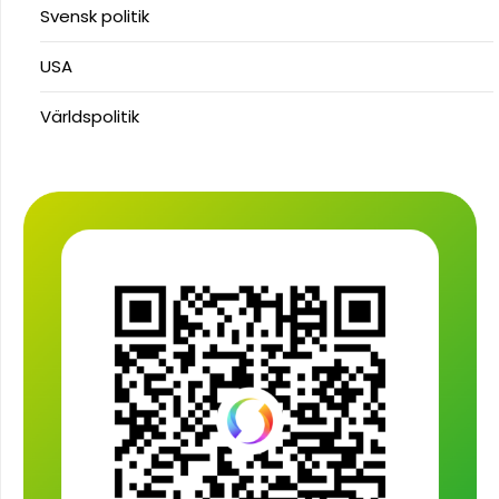
Svensk politik
USA
Världspolitik