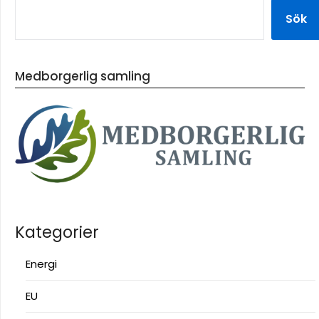
Sök
Medborgerlig samling
Kategorier
Energi
EU