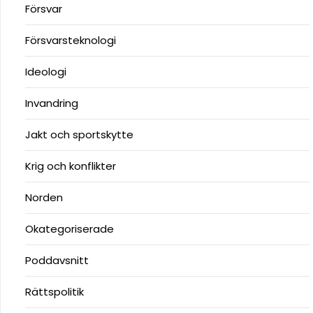
Försvar
Försvarsteknologi
Ideologi
Invandring
Jakt och sportskytte
Krig och konflikter
Norden
Okategoriserade
Poddavsnitt
Rättspolitik