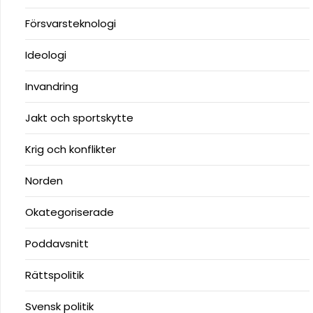
Försvarsteknologi
Ideologi
Invandring
Jakt och sportskytte
Krig och konflikter
Norden
Okategoriserade
Poddavsnitt
Rättspolitik
Svensk politik