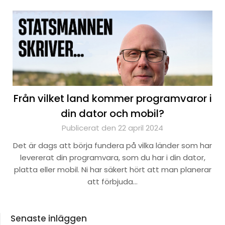
Från vilket land kommer programvaror i
din dator och mobil?
Publicerat den 22 april 2024
Det är dags att börja fundera på vilka länder som har
levererat din programvara, som du har i din dator,
platta eller mobil. Ni har säkert hört att man planerar
att förbjuda…
Senaste inläggen