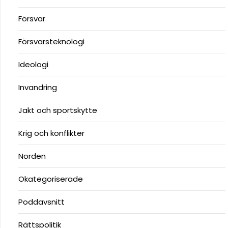
Försvar
Försvarsteknologi
Ideologi
Invandring
Jakt och sportskytte
Krig och konflikter
Norden
Okategoriserade
Poddavsnitt
Rättspolitik