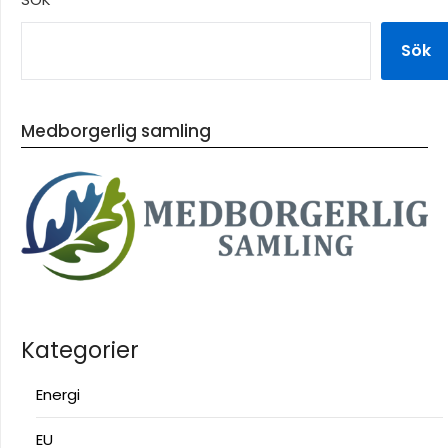
Sök
Medborgerlig samling
Kategorier
Energi
EU