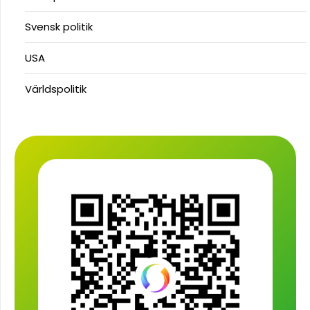
Svensk politik
USA
Världspolitik