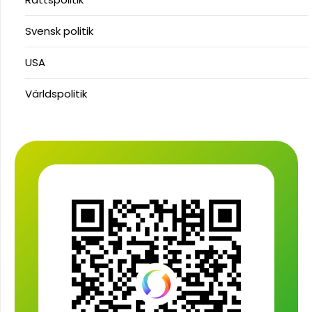
Svensk politik
USA
Världspolitik