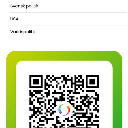
Svensk politik
USA
Världspolitik