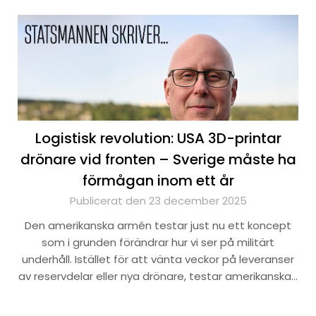
Logistisk revolution: USA 3D-printar
drönare vid fronten – Sverige måste ha
förmågan inom ett år
Publicerat den 23 december 2025
Den amerikanska armén testar just nu ett koncept
som i grunden förändrar hur vi ser på militärt
underhåll. Istället för att vänta veckor på leveranser
av reservdelar eller nya drönare, testar amerikanska…