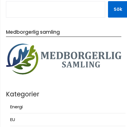
Sök
Medborgerlig samling
Kategorier
Energi
EU