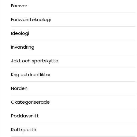
Försvar
Försvarsteknologi
Ideologi
Invandring
Jakt och sportskytte
Krig och konflikter
Norden
Okategoriserade
Poddavsnitt
Rättspolitik