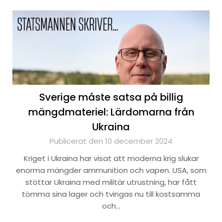
Sverige måste satsa på billig
mängdmateriel: Lärdomarna från
Ukraina
Publicerat den 10 december 2024
Kriget i Ukraina har visat att moderna krig slukar
enorma mängder ammunition och vapen. USA, som
stöttar Ukraina med militär utrustning, har fått
tömma sina lager och tvingas nu till kostsamma
och…