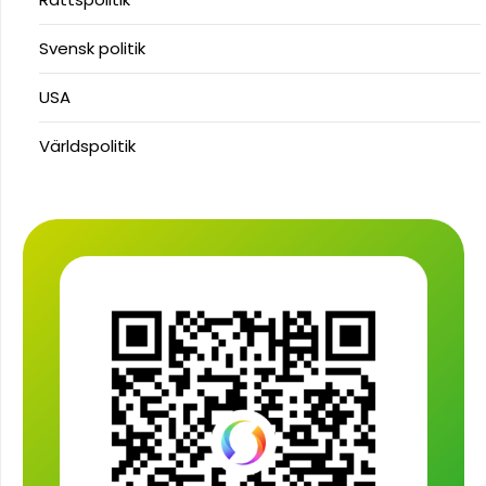
Svensk politik
USA
Världspolitik