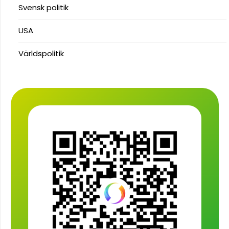
Svensk politik
USA
Världspolitik