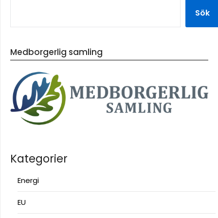
Sök
Medborgerlig samling
Kategorier
Energi
EU