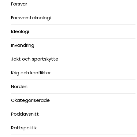
Försvar
Försvarsteknologi
Ideologi
Invandring
Jakt och sportskytte
Krig och konflikter
Norden
Okategoriserade
Poddavsnitt
Rättspolitik