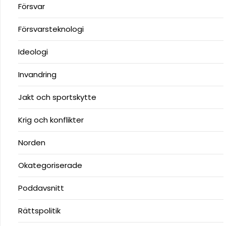
Försvar
Försvarsteknologi
Ideologi
Invandring
Jakt och sportskytte
Krig och konflikter
Norden
Okategoriserade
Poddavsnitt
Rättspolitik