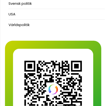
Svensk politik
USA
Världspolitik