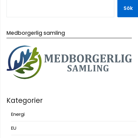
Sök
Medborgerlig samling
Kategorier
Energi
EU