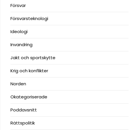
Försvar
Försvarsteknologi
Ideologi
Invandring
Jakt och sportskytte
Krig och konflikter
Norden
Okategoriserade
Poddavsnitt
Rättspolitik