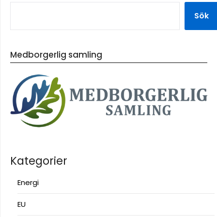
Sök
Medborgerlig samling
Kategorier
Energi
EU