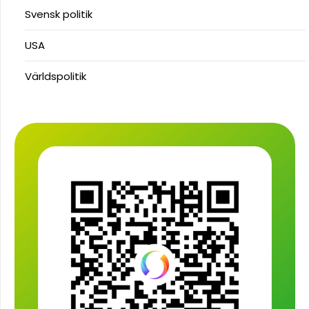
Svensk politik
USA
Världspolitik