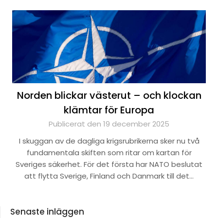
Norden blickar västerut – och klockan
klämtar för Europa
Publicerat den 19 december 2025
I skuggan av de dagliga krigsrubrikerna sker nu två
fundamentala skiften som ritar om kartan för
Sveriges säkerhet. För det första har NATO beslutat
att flytta Sverige, Finland och Danmark till det…
Senaste inläggen