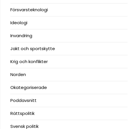
Försvarsteknologi
Ideologi
Invandring
Jakt och sportskytte
Krig och konflikter
Norden
Okategoriserade
Poddavsnitt
Rättspolitik
Svensk politik