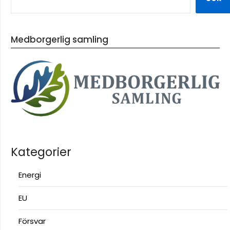
Medborgerlig samling
Kategorier
Energi
EU
Försvar