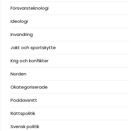
Försvarsteknologi
Ideologi
Invandring
Jakt och sportskytte
Krig och konflikter
Norden
Okategoriserade
Poddavsnitt
Rättspolitik
Svensk politik