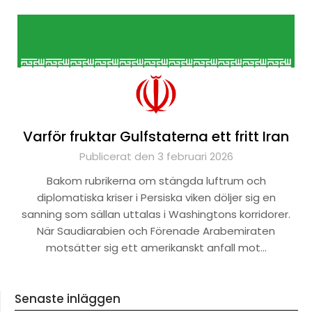
Varför fruktar Gulfstaterna ett fritt Iran
Publicerat den 3 februari 2026
Bakom rubrikerna om stängda luftrum och
diplomatiska kriser i Persiska viken döljer sig en
sanning som sällan uttalas i Washingtons korridorer.
När Saudiarabien och Förenade Arabemiraten
motsätter sig ett amerikanskt anfall mot…
Senaste inläggen