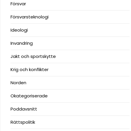
Försvar
Försvarsteknologi
Ideologi
Invandring
Jakt och sportskytte
Krig och konflikter
Norden
Okategoriserade
Poddavsnitt
Rättspolitik