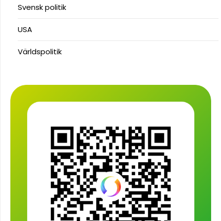
Svensk politik
USA
Världspolitik