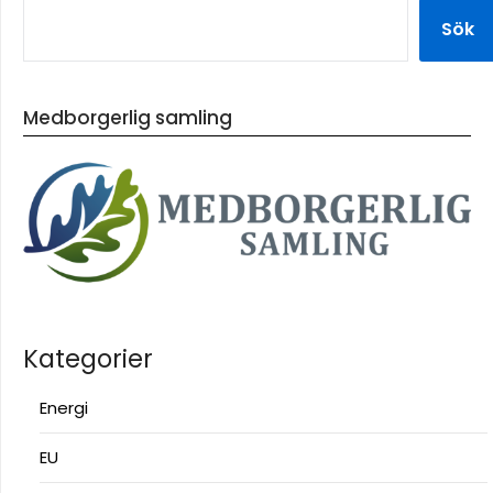
Sök
Medborgerlig samling
Kategorier
Energi
EU