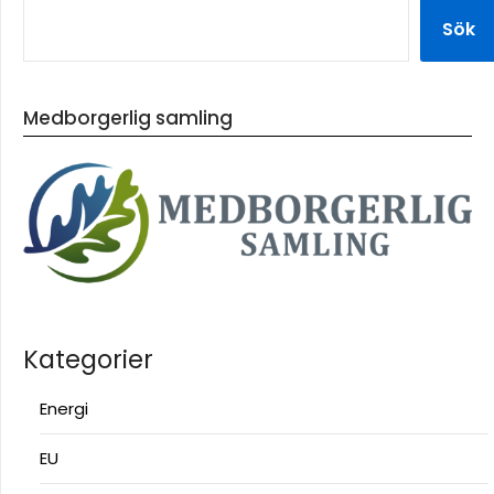
Sök
Medborgerlig samling
Kategorier
Energi
EU