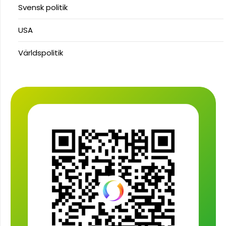
Svensk politik
USA
Världspolitik