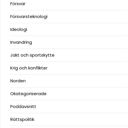
Försvar
Försvarsteknologi
Ideologi
Invandring
Jakt och sportskytte
Krig och konflikter
Norden
Okategoriserade
Poddavsnitt
Rättspolitik