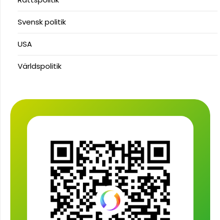
Svensk politik
USA
Världspolitik