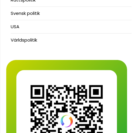
Svensk politik
USA
Världspolitik