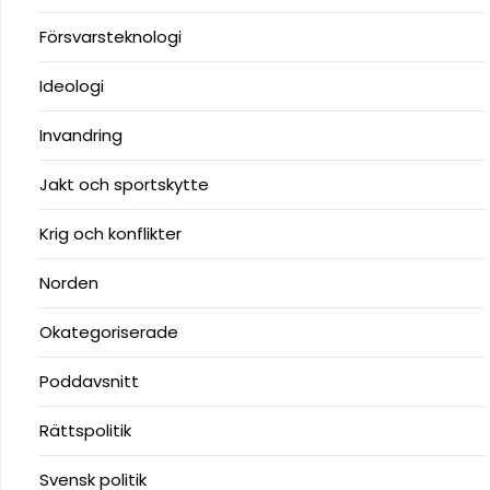
Försvarsteknologi
Ideologi
Invandring
Jakt och sportskytte
Krig och konflikter
Norden
Okategoriserade
Poddavsnitt
Rättspolitik
Svensk politik