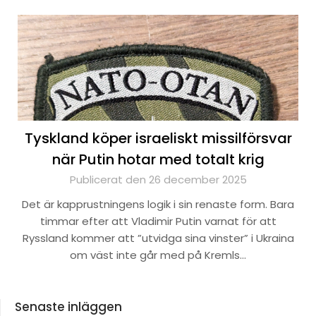
Tyskland köper israeliskt missilförsvar
när Putin hotar med totalt krig
Publicerat den 26 december 2025
Det är kapprustningens logik i sin renaste form. Bara
timmar efter att Vladimir Putin varnat för att
Ryssland kommer att ”utvidga sina vinster” i Ukraina
om väst inte går med på Kremls…
Senaste inläggen