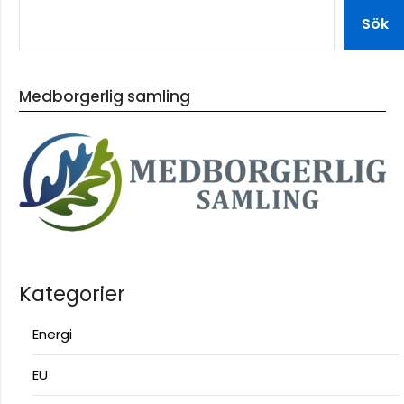
Sök
Medborgerlig samling
Kategorier
Energi
EU