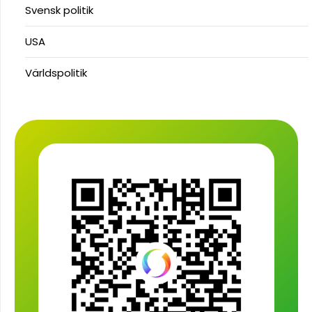
Svensk politik
USA
Världspolitik