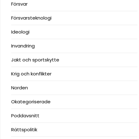
Försvar
Försvarsteknologi
Ideologi
Invandring
Jakt och sportskytte
Krig och konflikter
Norden
Okategoriserade
Poddavsnitt
Rättspolitik