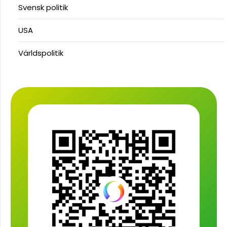
Svensk politik
USA
Världspolitik