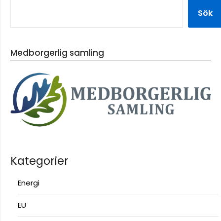
Sök
Medborgerlig samling
Kategorier
Energi
EU