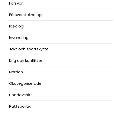
Försvar
Försvarsteknologi
Ideologi
Invandring
Jakt och sportskytte
Krig och konflikter
Norden
Okategoriserade
Poddavsnitt
Rättspolitik