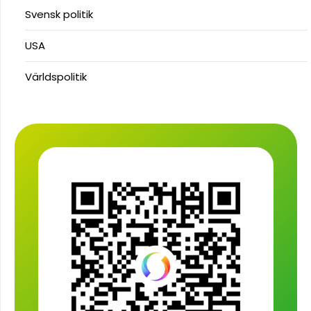
Svensk politik
USA
Världspolitik