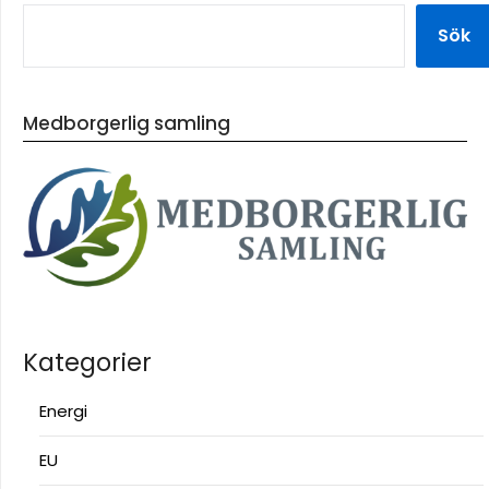
Sök
Medborgerlig samling
Kategorier
Energi
EU