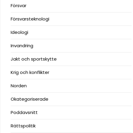
Försvar
Försvarsteknologi
Ideologi
Invandring
Jakt och sportskytte
Krig och konflikter
Norden
Okategoriserade
Poddavsnitt
Rättspolitik