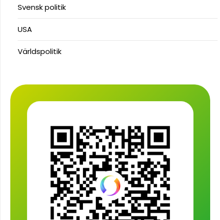
Svensk politik
USA
Världspolitik