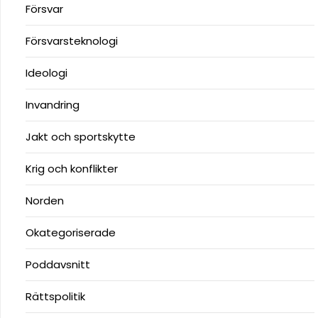
Försvar
Försvarsteknologi
Ideologi
Invandring
Jakt och sportskytte
Krig och konflikter
Norden
Okategoriserade
Poddavsnitt
Rättspolitik