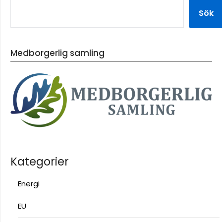
Sök
Medborgerlig samling
Kategorier
Energi
EU