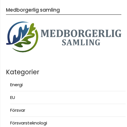
Medborgerlig samling
Kategorier
Energi
EU
Försvar
Försvarsteknologi