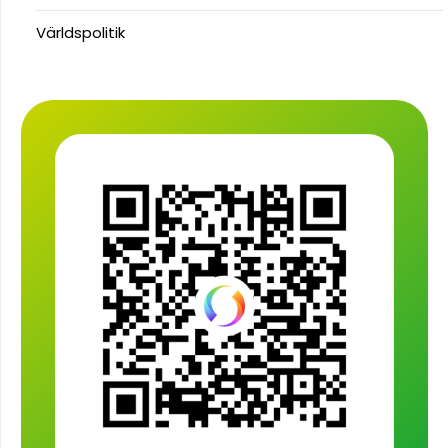
Världspolitik