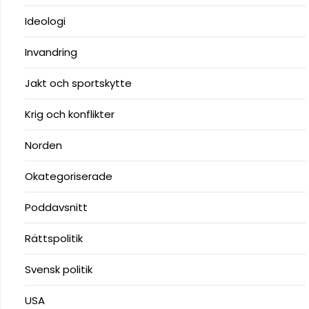
Ideologi
Invandring
Jakt och sportskytte
Krig och konflikter
Norden
Okategoriserade
Poddavsnitt
Rättspolitik
Svensk politik
USA