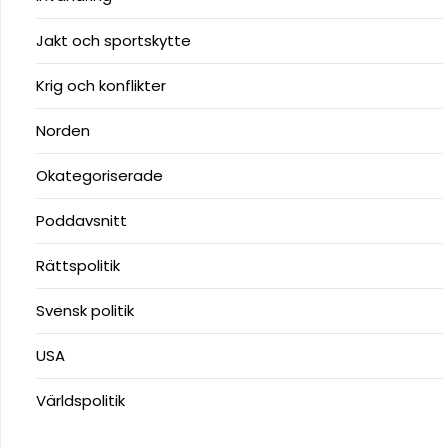
Jakt och sportskytte
Krig och konflikter
Norden
Okategoriserade
Poddavsnitt
Rättspolitik
Svensk politik
USA
Världspolitik