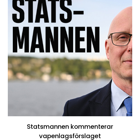
Statsmannen kommenterar
vapenlagsförslaget