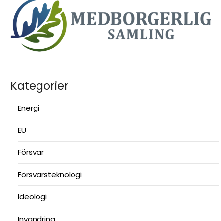
Kategorier
Energi
EU
Försvar
Försvarsteknologi
Ideologi
Invandring