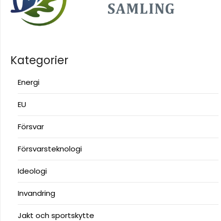
Kategorier
Energi
EU
Försvar
Försvarsteknologi
Ideologi
Invandring
Jakt och sportskytte