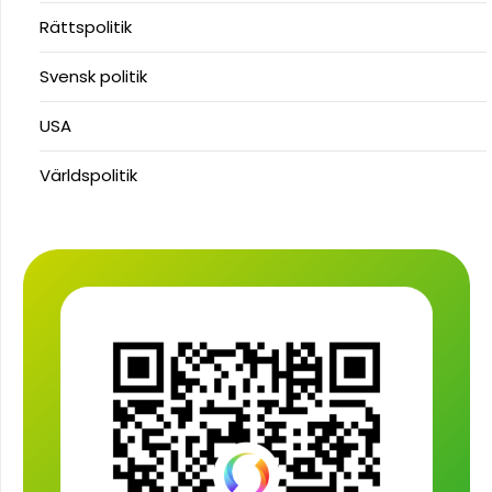
Rättspolitik
Svensk politik
USA
Världspolitik