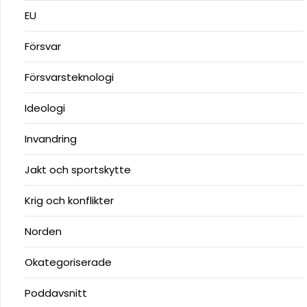
EU
Försvar
Försvarsteknologi
Ideologi
Invandring
Jakt och sportskytte
Krig och konflikter
Norden
Okategoriserade
Poddavsnitt