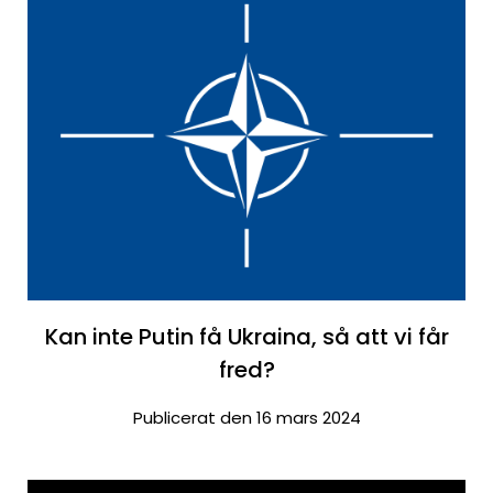
Kan inte Putin få Ukraina, så att vi får
fred?
Publicerat den 16 mars 2024