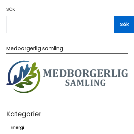
SÖK
Sök
Medborgerlig samling
Kategorier
Energi