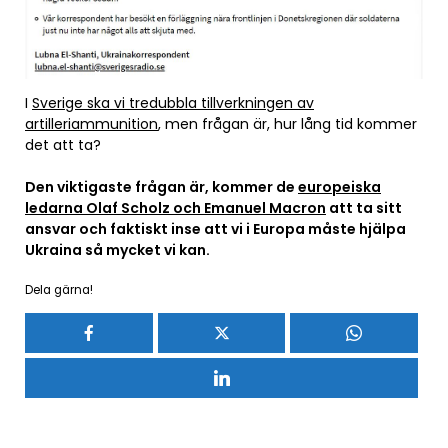
I
Sverige ska vi tredubbla tillverkningen av
artilleriammunition
, men frågan är, hur lång tid kommer
det att ta?
Den viktigaste frågan är, kommer de
europeiska
ledarna Olaf Scholz och Emanuel Macron
att ta sitt
ansvar och faktiskt inse att vi i Europa måste hjälpa
Ukraina så mycket vi kan.
Dela gärna!