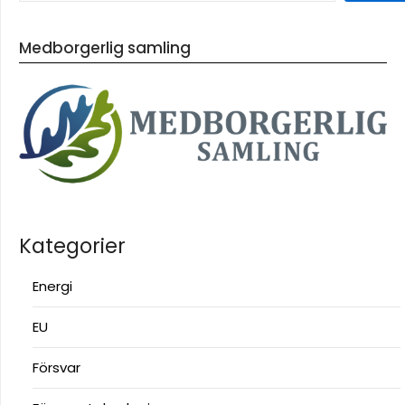
Medborgerlig samling
Kategorier
Energi
EU
Försvar