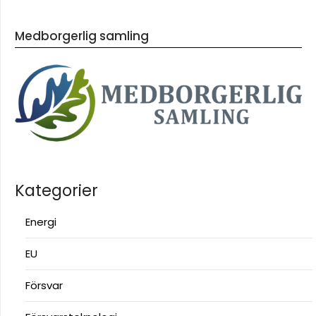
Medborgerlig samling
Kategorier
Energi
EU
Försvar