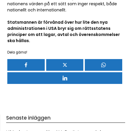
nationens värden på ett sätt som inger respekt, både
nationellt och internationellt.
Statsmannen är förvånad över hur lite den nya
administrationen i USA bryr sig om rättsstatens
principer om att lagar, avtal och överenskommelser
ska hållas.
Dela gärna!
Senaste inläggen