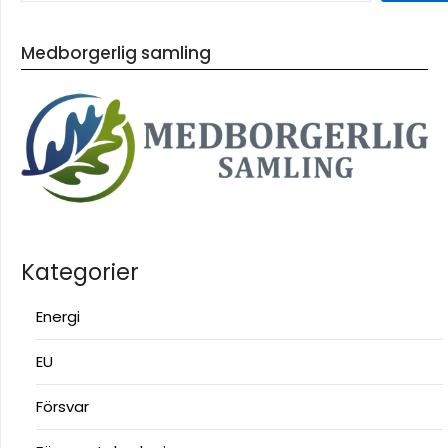
Medborgerlig samling
Kategorier
Energi
EU
Försvar