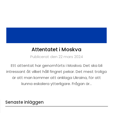
Attentatet i Moskva
Publicerat den 22 mars 2024
Ett attentat har genomförts i Moskva. Det ska bli
intressant åt vilket håll fingret pekar. Det mest troliga
är att man kommer att anklaga Ukraina, för att
kunna eskalera ytterligare. Frågan är…
Senaste inläggen