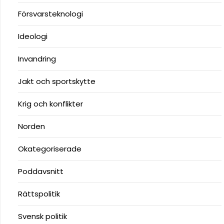
Försvarsteknologi
Ideologi
Invandring
Jakt och sportskytte
Krig och konflikter
Norden
Okategoriserade
Poddavsnitt
Rättspolitik
Svensk politik