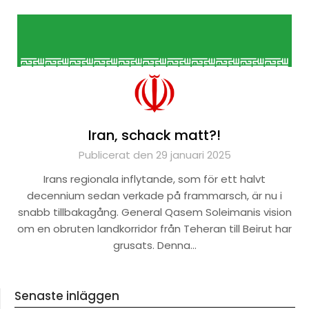
Iran, schack matt?!
Publicerat den 29 januari 2025
Irans regionala inflytande, som för ett halvt
decennium sedan verkade på frammarsch, är nu i
snabb tillbakagång. General Qasem Soleimanis vision
om en obruten landkorridor från Teheran till Beirut har
grusats. Denna…
Senaste inläggen