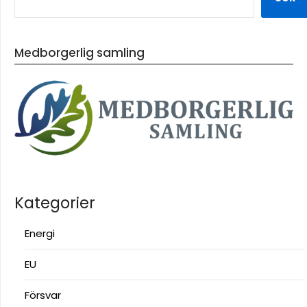
Medborgerlig samling
Kategorier
Energi
EU
Försvar