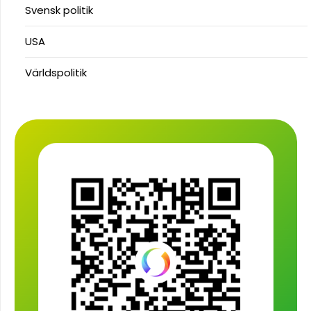
Svensk politik
USA
Världspolitik