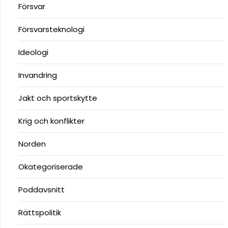
Försvar
Försvarsteknologi
Ideologi
Invandring
Jakt och sportskytte
Krig och konflikter
Norden
Okategoriserade
Poddavsnitt
Rättspolitik