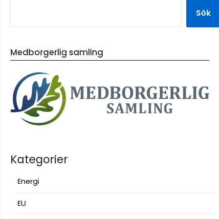
Sök
Medborgerlig samling
Kategorier
Energi
EU