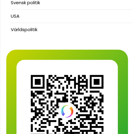
Svensk politik
USA
Världspolitik