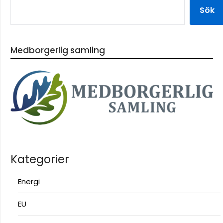
Sök
Medborgerlig samling
Kategorier
Energi
EU