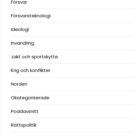
Försvar
Försvarsteknologi
Ideologi
Invandring
Jakt och sportskytte
Krig och konflikter
Norden
Okategoriserade
Poddavsnitt
Rättspolitik