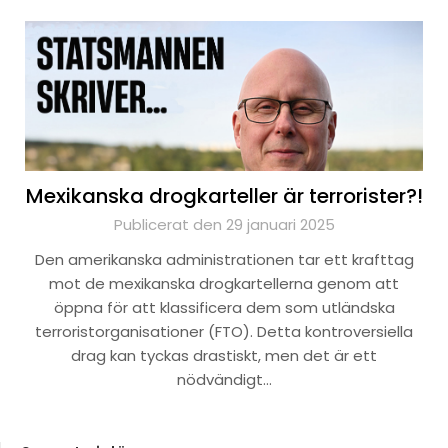
Mexikanska drogkarteller är terrorister?!
Publicerat den 29 januari 2025
Den amerikanska administrationen tar ett krafttag
mot de mexikanska drogkartellerna genom att
öppna för att klassificera dem som utländska
terroristorganisationer (FTO). Detta kontroversiella
drag kan tyckas drastiskt, men det är ett
nödvändigt…