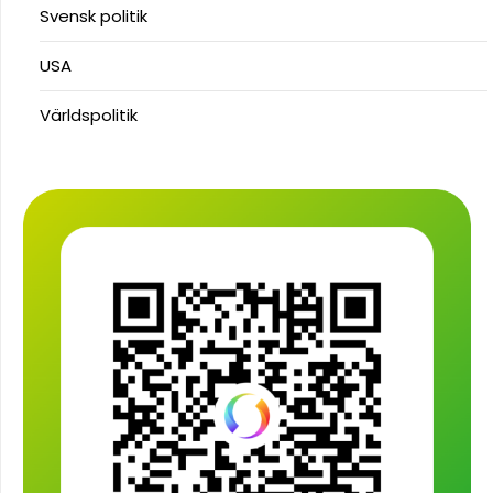
Svensk politik
USA
Världspolitik