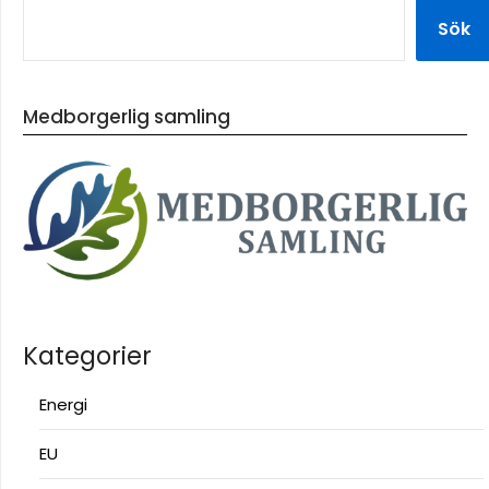
Sök
Medborgerlig samling
Kategorier
Energi
EU