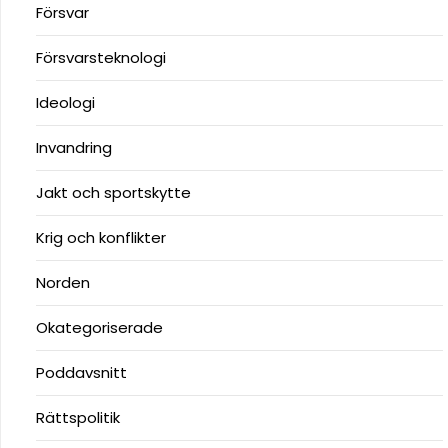
Försvar
Försvarsteknologi
Ideologi
Invandring
Jakt och sportskytte
Krig och konflikter
Norden
Okategoriserade
Poddavsnitt
Rättspolitik