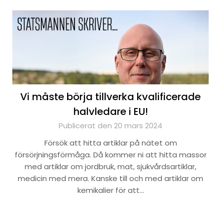
Vi måste börja tillverka kvalificerade
halvledare i EU!
Publicerat den 20 mars 2024
Försök att hitta artiklar på nätet om
försörjningsförmåga. Då kommer ni att hitta massor
med artiklar om jordbruk, mat, sjukvårdsartiklar,
medicin med mera. Kanske till och med artiklar om
kemikalier för att…