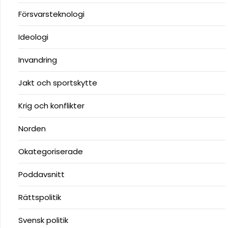
Försvarsteknologi
Ideologi
Invandring
Jakt och sportskytte
Krig och konflikter
Norden
Okategoriserade
Poddavsnitt
Rättspolitik
Svensk politik