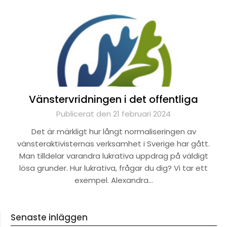
Vänstervridningen i det offentliga
Publicerat den 21 februari 2024
Det är märkligt hur långt normaliseringen av
vänsteraktivisternas verksamhet i Sverige har gått.
Man tilldelar varandra lukrativa uppdrag på väldigt
lösa grunder. Hur lukrativa, frågar du dig? Vi tar ett
exempel. Alexandra…
Senaste inläggen