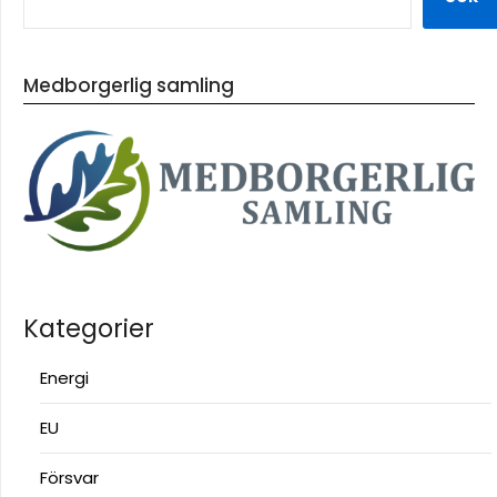
Medborgerlig samling
Kategorier
Energi
EU
Försvar